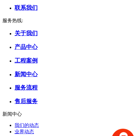
联系我们
服务热线:
关于我们
产品中心
工程案例
新闻中心
服务流程
售后服务
新闻中心
我们的动态
业界动态