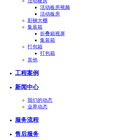
活动板房
活动板房视频
活动板房
彩钢大棚
集装箱
折叠箱视屏
集装箱
打包箱
打包箱
其他
工程案例
新闻中心
我们的动态
业界动态
服务流程
售后服务