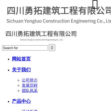
网站首页
关于我们
公司简介
发展历程
团队风采
产品中心